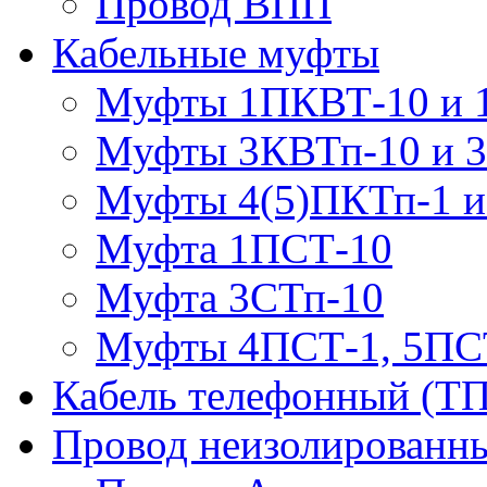
Провод ВПП
Кабельные муфты
Муфты 1ПКВТ-10 и 
Муфты 3КВТп-10 и 
Муфты 4(5)ПКТп-1 и
Муфта 1ПСТ-10
Муфта 3СТп-10
Муфты 4ПСТ-1, 5ПС
Кабель телефонный (Т
Провод неизолированны