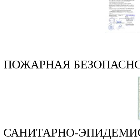
ПОЖАРНАЯ БЕЗОПАСНО
САНИТАРНО-ЭПИДЕМИ