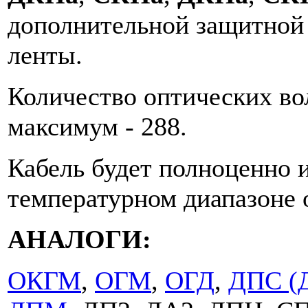
дополнительной защитной
ленты.
Количество оптических во
максимум - 288.
Кабель будет полноценно 
температурном диапазоне о
АНАЛОГИ:
ОКГМ
,
ОГМ
,
ОГД
,
ДПС (