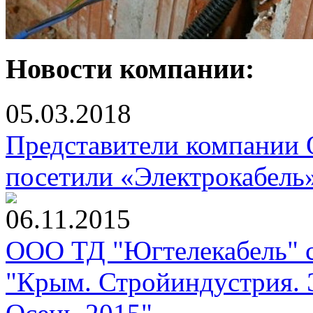
Новости компании:
05.03.2018
Представители компании
посетили «Электрокабель
06.11.2015
ООО ТД "Югтелекабель" с
"Крым. Стройиндустрия. 