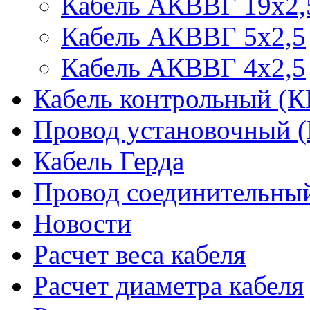
Кабель АКВВГ 19х2,
Кабель АКВВГ 5х2,5
Кабель АКВВГ 4х2,5
Кабель контрольный (
Провод установочный 
Кабель Герда
Провод соединительн
Новости
Расчет веса кабеля
Расчет диаметра кабеля