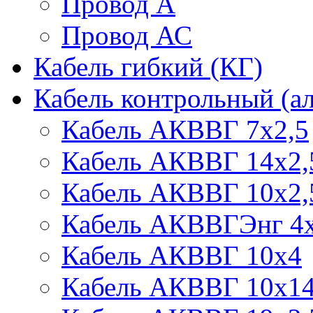
Провод А
Провод АС
Кабель гибкий (КГ)
Кабель контрольный (
Кабель АКВВГ 7х2,5
Кабель АКВВГ 14х2,
Кабель АКВВГ 10х2,
Кабель АКВВГЭнг 4х
Кабель АКВВГ 10х4
Кабель АКВВГ 10х1