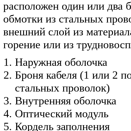
расположен один или два 
обмотки из стальных пров
внешний слой из материал
горение или из трудновос
Наружная оболочка
Броня кабеля (1 или 2 п
стальных проволок)
Внутренняя оболочка
Оптический модуль
Кордель заполнения