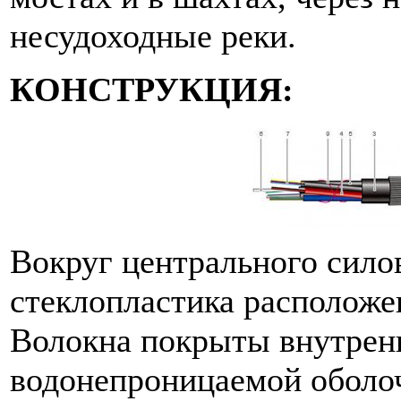
несудоходные реки.
КОНСТРУКЦИЯ:
Вокруг центрального сило
стеклопластика расположе
Волокна покрыты внутрен
водонепроницаемой оболо