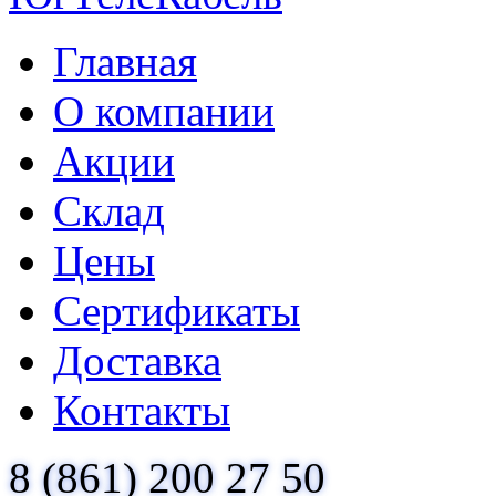
Главная
О компании
Акции
Склад
Цены
Сертификаты
Доставка
Контакты
8 (861) 200 27 50