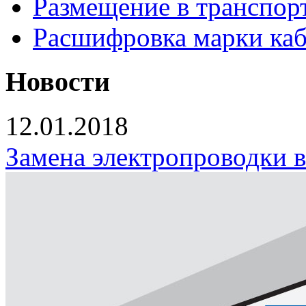
Размещение в транспор
Расшифровка марки каб
Новости
12.01.2018
Замена электропроводки 