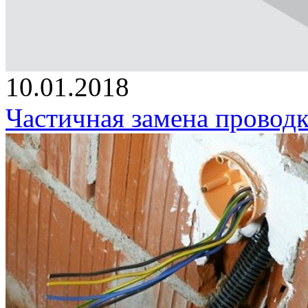
10.01.2018
Частичная замена проводк