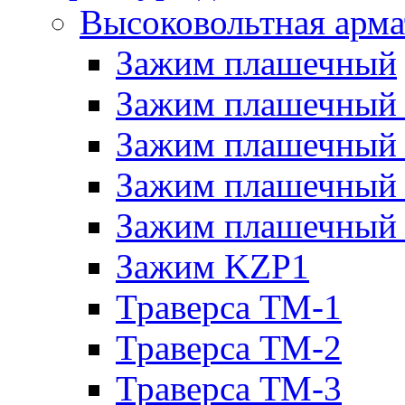
Высоковольтная арма
Зажим плашечный
Зажим плашечный
Зажим плашечный
Зажим плашечный
Зажим плашечный
Зажим KZP1
Траверса ТМ-1
Траверса ТМ-2
Траверса ТМ-3