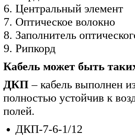
Центральный элемент
Оптическое волокно
Заполнитель оптическог
Рипкорд
Кабель может быть таки
ДКП
– кабель выполнен из
полностью устойчив к воз
полей.
ДКП-7-6-1/12