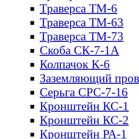
Траверса ТМ-6
Траверса ТМ-63
Траверса ТМ-73
Скоба СК-7-1А
Колпачок К-6
Заземляющий пров
Серьга СРС-7-16
Кронштейн КС-1
Кронштейн КС-2
Кронштейн РА-1