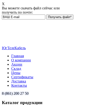
Х
Вы можете скачать файл сейчас или
получить по почте:
ЮгТелеКабель
Главная
О компании
Акции
Склад
Цены
Сертификаты
Доставка
Контакты
8 (861) 200 27 50
Каталог продукции