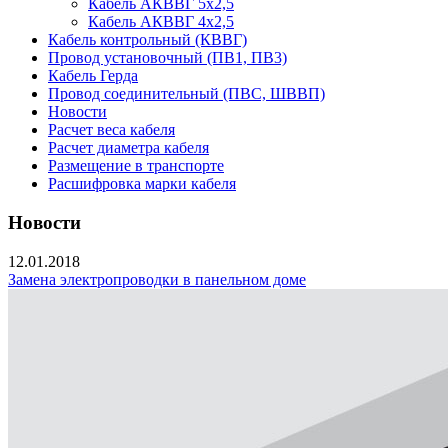
Кабель АКВВГ 5х2,5
Кабель АКВВГ 4х2,5
Кабель контрольный (КВВГ)
Провод установочный (ПВ1, ПВ3)
Кабель Герда
Провод соединительный (ПВС, ШВВП)
Новости
Расчет веса кабеля
Расчет диаметра кабеля
Размещение в транспорте
Расшифровка марки кабеля
Новости
12.01.2018
Замена электропроводки в панельном доме