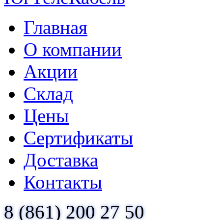
Главная
О компании
Акции
Склад
Цены
Сертификаты
Доставка
Контакты
8 (861) 200 27 50