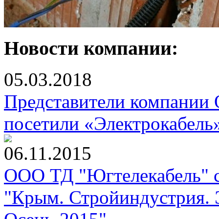
Новости компании:
05.03.2018
Представители компании
посетили «Электрокабель
06.11.2015
ООО ТД "Югтелекабель" с
"Крым. Стройиндустрия. 