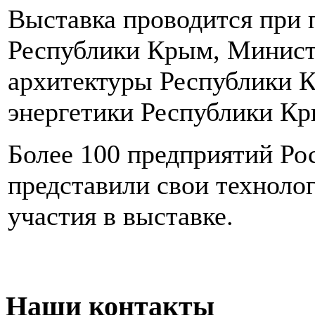
Выставка проводится при
Республики Крым, Министе
архитектуры Республики К
энергетики Республики Кр
Более 100 предприятий Ро
представили свои техноло
участия в выставке.
Наши контакты