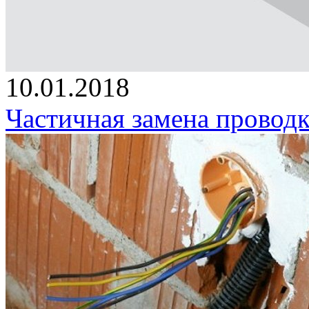
10.01.2018
Частичная замена проводк