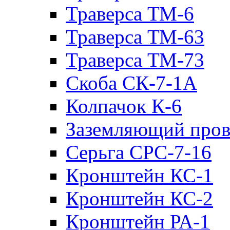
Траверса ТМ-6
Траверса ТМ-63
Траверса ТМ-73
Скоба СК-7-1А
Колпачок К-6
Заземляющий пров
Серьга СРС-7-16
Кронштейн КС-1
Кронштейн КС-2
Кронштейн РА-1