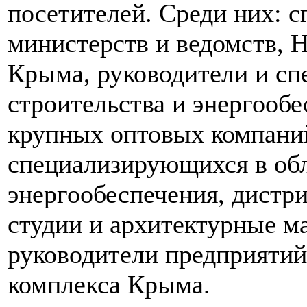
посетителей. Среди них: 
министерств и ведомств, 
Крыма, руководители и сп
строительства и энергообе
крупных оптовых компаний
специализирующихся в обл
энергообеспечения, дистр
студии и архитектурные ма
руководители предприятий
комплекса Крыма.