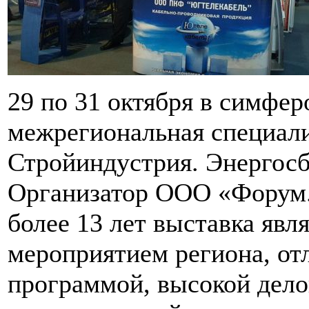
29 по 31 октября в симфе
межрегиональная специал
Стройиндустрия. Энергосб
Организатор ООО «Форум.
более 13 лет выставка яв
мероприятием региона, от
программой, высокой дел