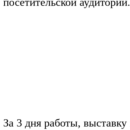
посетительской аудитории
За 3 дня работы, выставку