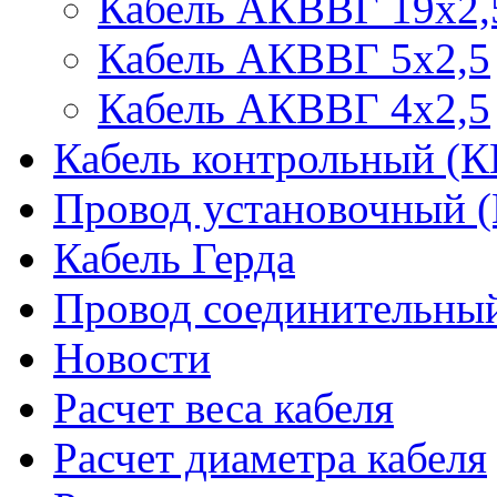
Кабель АКВВГ 19х2,
Кабель АКВВГ 5х2,5
Кабель АКВВГ 4х2,5
Кабель контрольный (
Провод установочный 
Кабель Герда
Провод соединительн
Новости
Расчет веса кабеля
Расчет диаметра кабеля