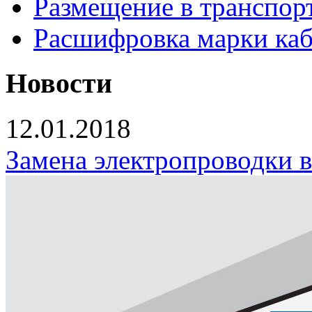
Размещение в транспор
Расшифровка марки каб
Новости
12.01.2018
Замена электропроводки 