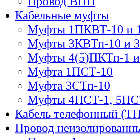
Провод ВПП
Кабельные муфты
Муфты 1ПКВТ-10 и 
Муфты 3КВТп-10 и 
Муфты 4(5)ПКТп-1 и
Муфта 1ПСТ-10
Муфта 3СТп-10
Муфты 4ПСТ-1, 5ПС
Кабель телефонный (Т
Провод неизолированны