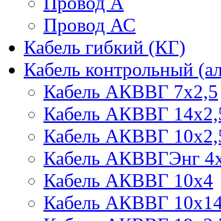
Провод А
Провод АС
Кабель гибкий (КГ)
Кабель контрольный (
Кабель АКВВГ 7х2,5
Кабель АКВВГ 14х2,
Кабель АКВВГ 10х2,
Кабель АКВВГЭнг 4х
Кабель АКВВГ 10х4
Кабель АКВВГ 10х1