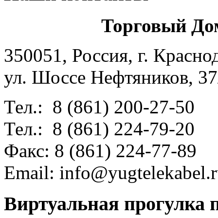
Торговый До
350051, Россия, г. Красно
ул. Шоссе Нефтяников, 37
Тел.: 8 (861) 200-27-50
Тел.: 8 (861) 224-79-20
Факс: 8 (861) 224-77-89
Email:
info@yugtelekabel.
Виртуальная прогулка п