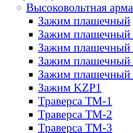
Высоковольтная арма
Зажим плашечный
Зажим плашечный
Зажим плашечный
Зажим плашечный
Зажим плашечный
Зажим KZP1
Траверса ТМ-1
Траверса ТМ-2
Траверса ТМ-3