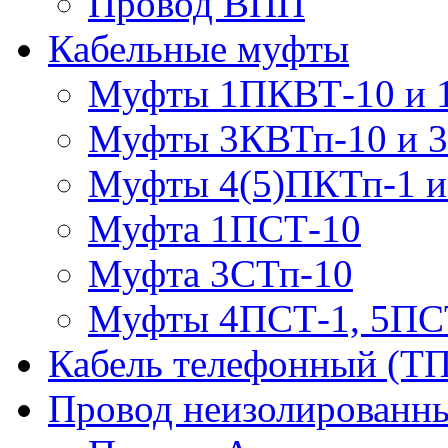
Провод ВПП
Кабельные муфты
Муфты 1ПКВТ-10 и 
Муфты 3КВТп-10 и 
Муфты 4(5)ПКТп-1 и
Муфта 1ПСТ-10
Муфта 3СТп-10
Муфты 4ПСТ-1, 5ПС
Кабель телефонный (Т
Провод неизолированны