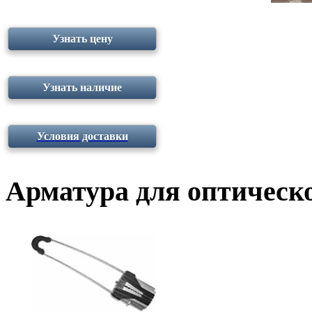
Узнать цену
Узнать наличие
Условия доставки
Арматура для оптическо