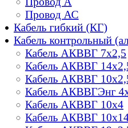
Провод А
Провод АС
Кабель гибкий (КГ)
Кабель контрольный (
Кабель АКВВГ 7х2,5
Кабель АКВВГ 14х2,
Кабель АКВВГ 10х2,
Кабель АКВВГЭнг 4х
Кабель АКВВГ 10х4
Кабель АКВВГ 10х1