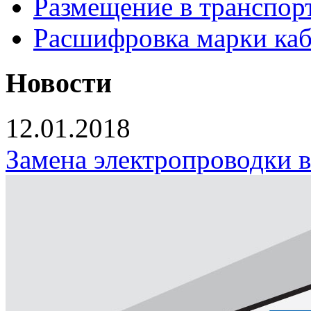
Размещение в транспор
Расшифровка марки каб
Новости
12.01.2018
Замена электропроводки 