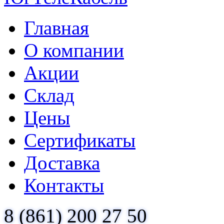
Главная
О компании
Акции
Склад
Цены
Сертификаты
Доставка
Контакты
8 (861) 200 27 50