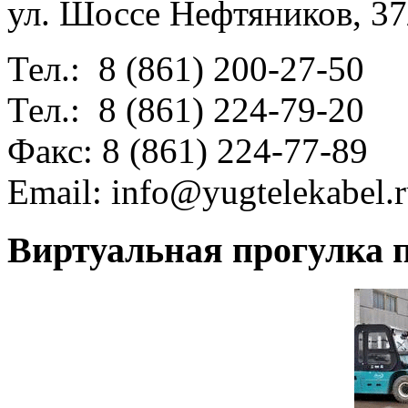
ул. Шоссе Нефтяников, 37
Тел.: 8 (861) 200-27-50
Тел.: 8 (861) 224-79-20
Факс: 8 (861) 224-77-89
Email:
info@yugtelekabel.
Виртуальная прогулка п