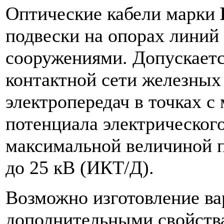
Оптические кабели марки
подвески на опорах линий 
сооружениями. Допускаетс
контактной сети железных
электропередач в точках 
потенциала электрического
максимальной величиной п
до 25 кВ (ИКТ/Д).
Возможно изготовление ва
дополнительными свойств