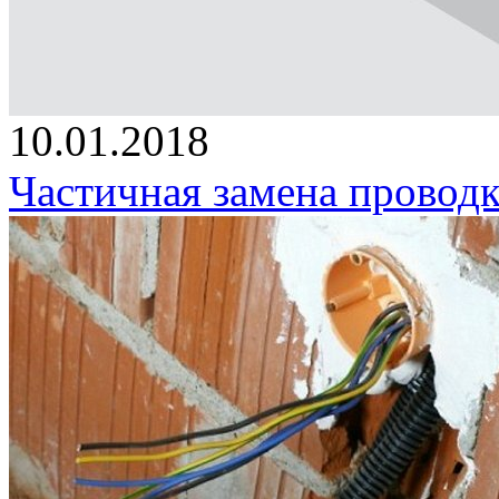
10.01.2018
Частичная замена проводк