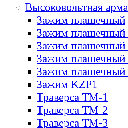
Высоковольтная арма
Зажим плашечный
Зажим плашечный
Зажим плашечный
Зажим плашечный
Зажим плашечный
Зажим KZP1
Траверса ТМ-1
Траверса ТМ-2
Траверса ТМ-3