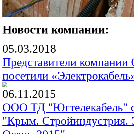
Новости компании:
05.03.2018
Представители компании
посетили «Электрокабель
06.11.2015
ООО ТД "Югтелекабель" с
"Крым. Стройиндустрия. 