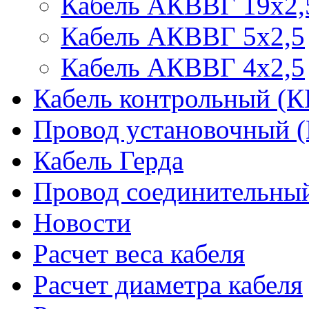
Кабель АКВВГ 19х2,
Кабель АКВВГ 5х2,5
Кабель АКВВГ 4х2,5
Кабель контрольный (
Провод установочный 
Кабель Герда
Провод соединительн
Новости
Расчет веса кабеля
Расчет диаметра кабеля