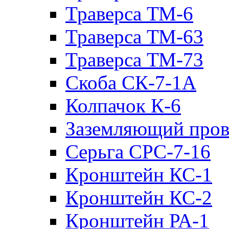
Траверса ТМ-6
Траверса ТМ-63
Траверса ТМ-73
Скоба СК-7-1А
Колпачок К-6
Заземляющий пров
Серьга СРС-7-16
Кронштейн КС-1
Кронштейн КС-2
Кронштейн РА-1