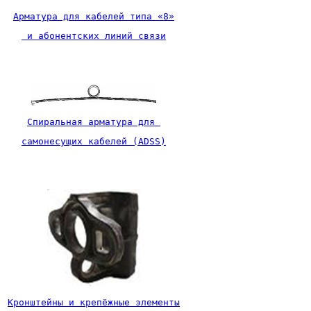
Арматура для кабелей типа «8»
 и абонентских линий связи
Спиральная арматура для 
самонесущих кабелей (ADSS)
Кронштейны и крепёжные элементы