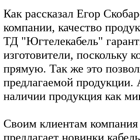
Как рассказал Егор Скоба
компании, качество проду
ТД "Югтелекабель" гарант
изготовители, поскольку к
прямую. Так же это позвол
предлагаемой продукции. А
наличии продукция как ми
Своим клиентам компания 
предлагает новинки кабель