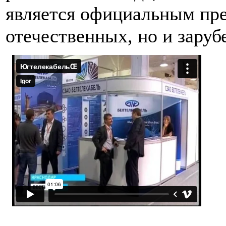
является официальным пре
отечественных, но и зару