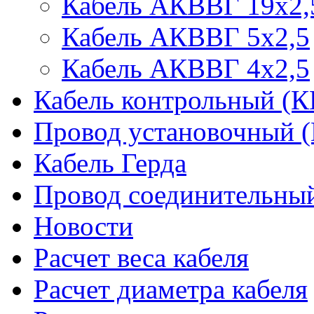
Кабель АКВВГ 19х2,
Кабель АКВВГ 5х2,5
Кабель АКВВГ 4х2,5
Кабель контрольный (
Провод установочный 
Кабель Герда
Провод соединительн
Новости
Расчет веса кабеля
Расчет диаметра кабеля