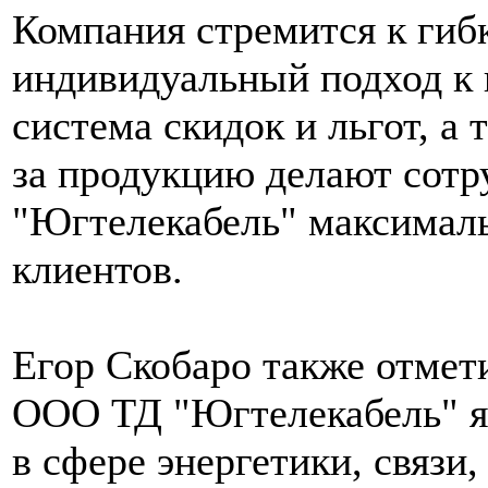
Компания стремится к гиб
индивидуальный подход к 
система скидок и льгот, а
за продукцию делают сот
"Югтелекабель" максимал
клиентов.
Егор Скобаро также отмет
ООО ТД "Югтелекабель" я
в сфере энергетики, связи,