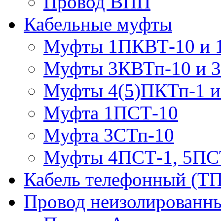
Провод ВПП
Кабельные муфты
Муфты 1ПКВТ-10 и 
Муфты 3КВТп-10 и 
Муфты 4(5)ПКТп-1 и
Муфта 1ПСТ-10
Муфта 3СТп-10
Муфты 4ПСТ-1, 5ПС
Кабель телефонный (Т
Провод неизолированны