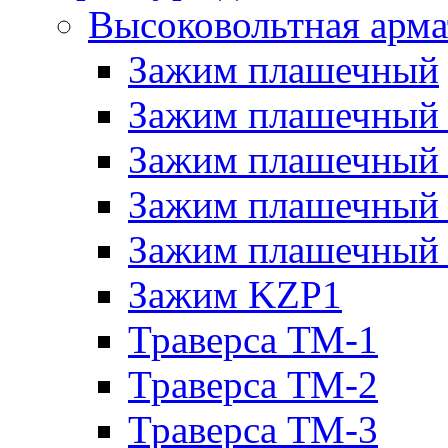
Высоковольтная арма
Зажим плашечный
Зажим плашечный
Зажим плашечный
Зажим плашечный
Зажим плашечный
Зажим KZP1
Траверса ТМ-1
Траверса ТМ-2
Траверса ТМ-3