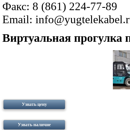
Факс: 8 (861) 224-77-89
Email:
info@yugtelekabel.
Виртуальная прогулка п
Узнать цену
Узнать наличие