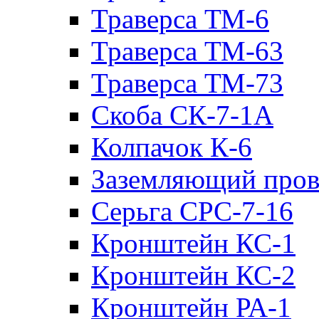
Траверса ТМ-6
Траверса ТМ-63
Траверса ТМ-73
Скоба СК-7-1А
Колпачок К-6
Заземляющий пров
Серьга СРС-7-16
Кронштейн КС-1
Кронштейн КС-2
Кронштейн РА-1