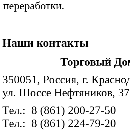
переработки.
Наши контакты
Торговый До
350051, Россия, г. Красно
ул. Шоссе Нефтяников, 37
Тел.: 8 (861) 200-27-50
Тел.: 8 (861) 224-79-20