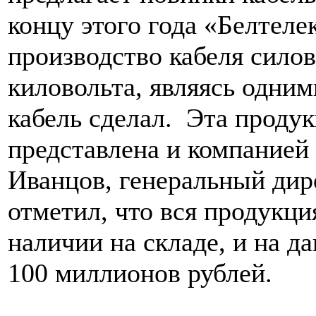
концу этого года «Белтеле
производство кабеля силов
киловольта, являясь одними
кабель сделал. Эта продук
представлена и компанией
Иванцов, генеральный ди
отметил, что вся продукци
наличии на складе, и на д
100 миллионов рублей.