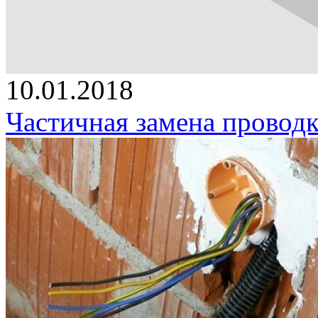
10.01.2018
Частичная замена проводк