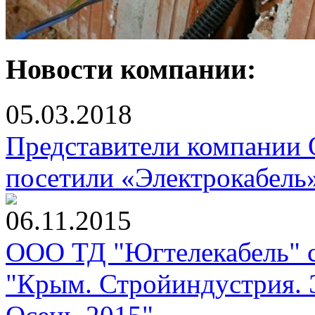
Новости компании:
05.03.2018
Представители компании
посетили «Электрокабель
06.11.2015
ООО ТД "Югтелекабель" с
"Крым. Стройиндустрия. 