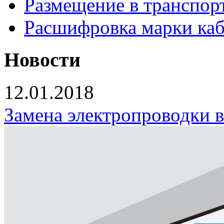
Размещение в транспор
Расшифровка марки каб
Новости
12.01.2018
Замена электропроводки 