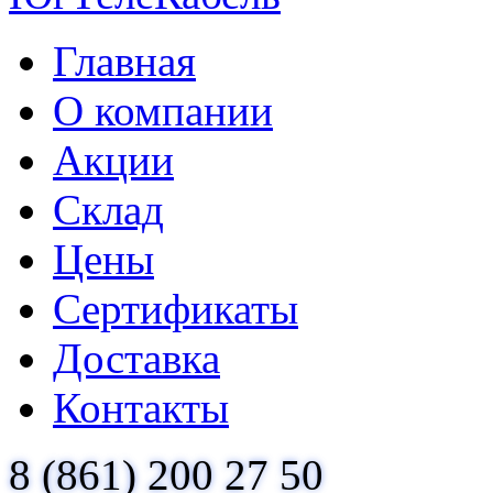
Главная
О компании
Акции
Склад
Цены
Сертификаты
Доставка
Контакты
8 (861) 200 27 50