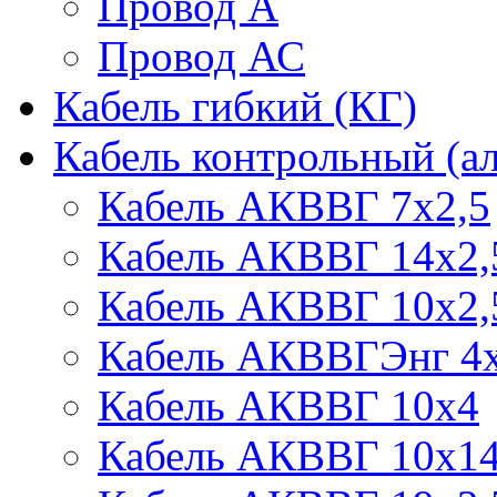
Провод А
Провод АС
Кабель гибкий (КГ)
Кабель контрольный (
Кабель АКВВГ 7х2,5
Кабель АКВВГ 14х2,
Кабель АКВВГ 10х2,
Кабель АКВВГЭнг 4х
Кабель АКВВГ 10х4
Кабель АКВВГ 10х1