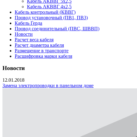
Кабель АКВВГ 5х2,5
Кабель АКВВГ 4х2,5
Кабель контрольный (КВВГ)
Провод установочный (ПВ1, ПВ3)
Кабель Герда
Провод соединительный (ПВС, ШВВП)
Новости
Расчет веса кабеля
Расчет диаметра кабеля
Размещение в транспорте
Расшифровка марки кабеля
Новости
12.01.2018
Замена электропроводки в панельном доме