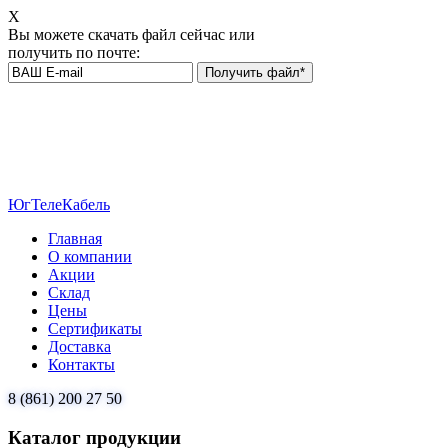
Х
Вы можете скачать файл сейчас или
получить по почте:
ЮгТелеКабель
Главная
О компании
Акции
Склад
Цены
Сертификаты
Доставка
Контакты
8 (861) 200 27 50
Каталог продукции