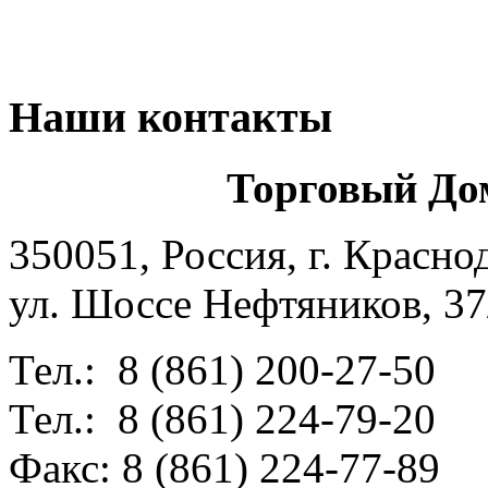
Наши контакты
Торговый До
350051, Россия, г. Красно
ул. Шоссе Нефтяников, 37
Тел.: 8 (861) 200-27-50
Тел.: 8 (861) 224-79-20
Факс: 8 (861) 224-77-89