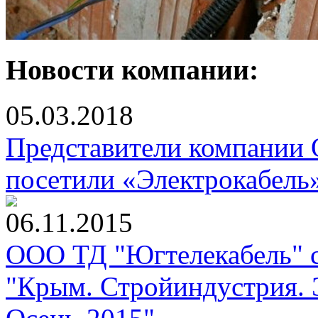
Новости компании:
05.03.2018
Представители компании
посетили «Электрокабель
06.11.2015
ООО ТД "Югтелекабель" с
"Крым. Стройиндустрия. 