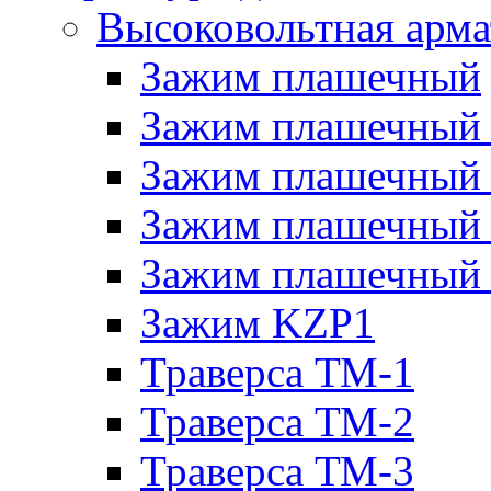
Высоковольтная арма
Зажим плашечный
Зажим плашечный
Зажим плашечный
Зажим плашечный
Зажим плашечный
Зажим KZP1
Траверса ТМ-1
Траверса ТМ-2
Траверса ТМ-3