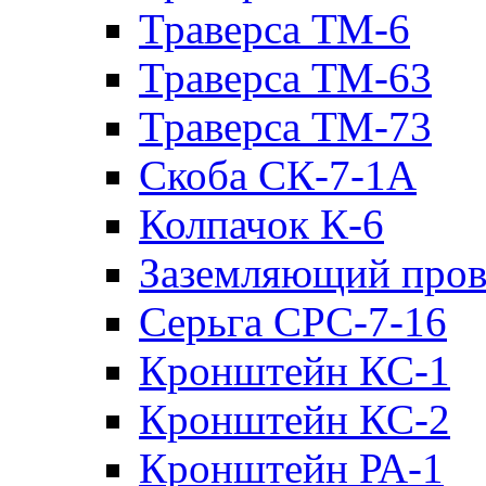
Траверса ТМ-6
Траверса ТМ-63
Траверса ТМ-73
Скоба СК-7-1А
Колпачок К-6
Заземляющий пров
Серьга СРС-7-16
Кронштейн КС-1
Кронштейн КС-2
Кронштейн РА-1