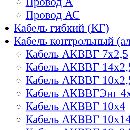
Провод А
Провод АС
Кабель гибкий (КГ)
Кабель контрольный (
Кабель АКВВГ 7х2,5
Кабель АКВВГ 14х2,
Кабель АКВВГ 10х2,
Кабель АКВВГЭнг 4х
Кабель АКВВГ 10х4
Кабель АКВВГ 10х1