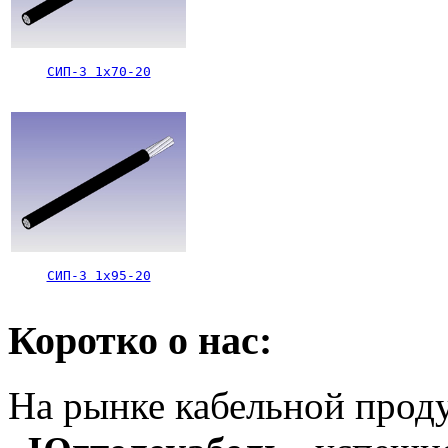
СИП-3 1х70-20
СИП-3 1х95-20
Коротко о нас:
На рынке кабельной про