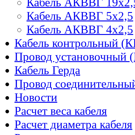
Кабель АКВВГ 19х2,
Кабель АКВВГ 5х2,5
Кабель АКВВГ 4х2,5
Кабель контрольный (
Провод установочный 
Кабель Герда
Провод соединительн
Новости
Расчет веса кабеля
Расчет диаметра кабеля