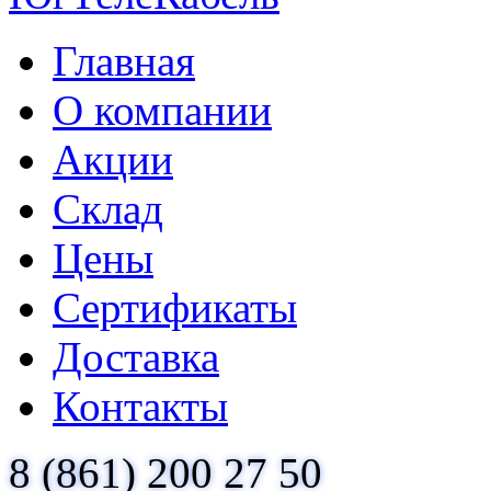
Главная
О компании
Акции
Склад
Цены
Сертификаты
Доставка
Контакты
8 (861) 200 27 50