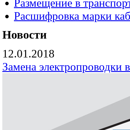
Размещение в транспор
Расшифровка марки каб
Новости
12.01.2018
Замена электропроводки 