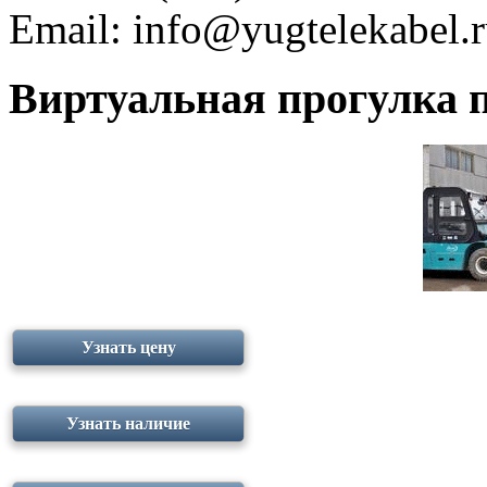
Email:
info@yugtelekabel.
Виртуальная прогулка п
Узнать цену
Узнать наличие