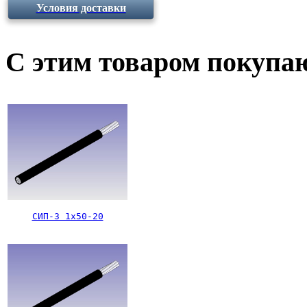
Условия доставки
С этим товаром покупа
СИП-3 1х50-20