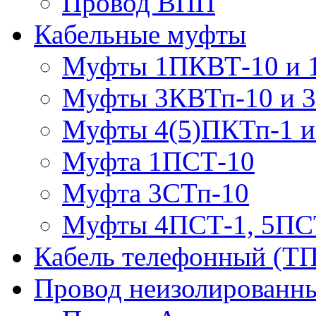
Провод ВПП
Кабельные муфты
Муфты 1ПКВТ-10 и 
Муфты 3КВТп-10 и 
Муфты 4(5)ПКТп-1 и
Муфта 1ПСТ-10
Муфта 3СТп-10
Муфты 4ПСТ-1, 5ПС
Кабель телефонный (Т
Провод неизолированны