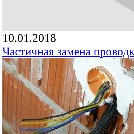
10.01.2018
Частичная замена проводк