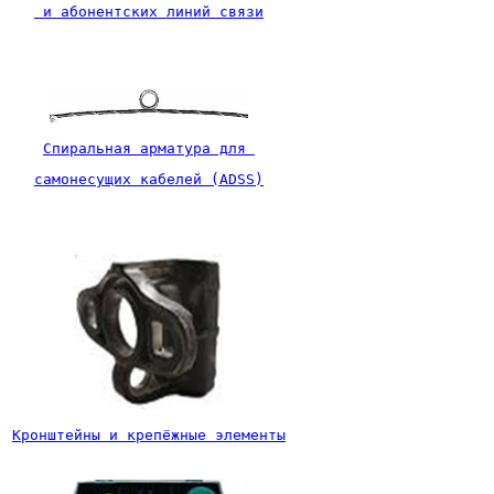
 и абонентских линий связи
Спиральная арматура для 
самонесущих кабелей (ADSS)
Кронштейны и крепёжные элементы