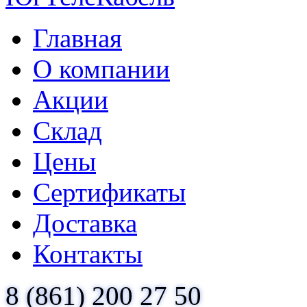
Главная
О компании
Акции
Склад
Цены
Сертификаты
Доставка
Контакты
8 (861) 200 27 50