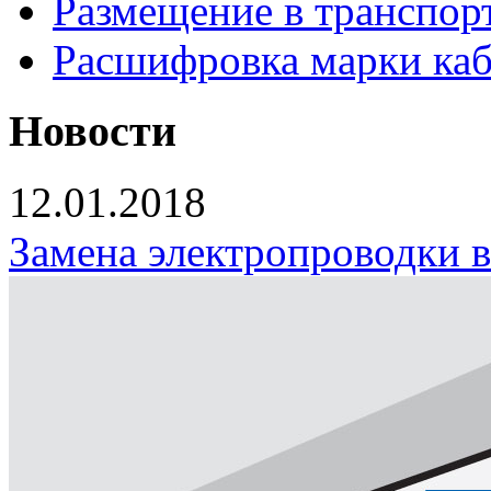
Размещение в транспор
Расшифровка марки каб
Новости
12.01.2018
Замена электропроводки 