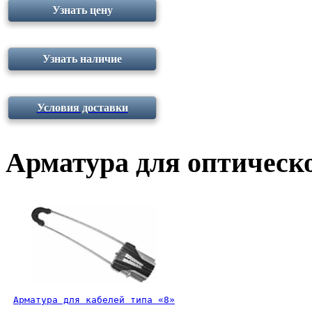
Узнать цену
Узнать наличие
Условия доставки
Арматура для оптическо
Арматура для кабелей типа «8»