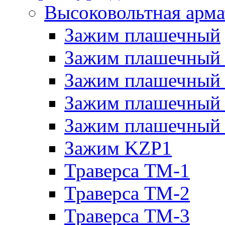
Высоковольтная арма
Зажим плашечный
Зажим плашечный
Зажим плашечный
Зажим плашечный
Зажим плашечный
Зажим KZP1
Траверса ТМ-1
Траверса ТМ-2
Траверса ТМ-3