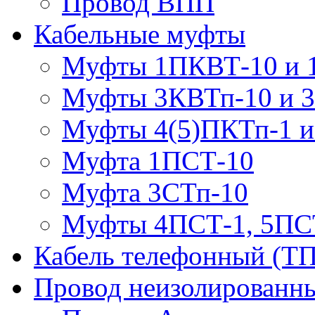
Провод ВПП
Кабельные муфты
Муфты 1ПКВТ-10 и 
Муфты 3КВТп-10 и 
Муфты 4(5)ПКТп-1 и
Муфта 1ПСТ-10
Муфта 3СТп-10
Муфты 4ПСТ-1, 5ПС
Кабель телефонный (Т
Провод неизолированны