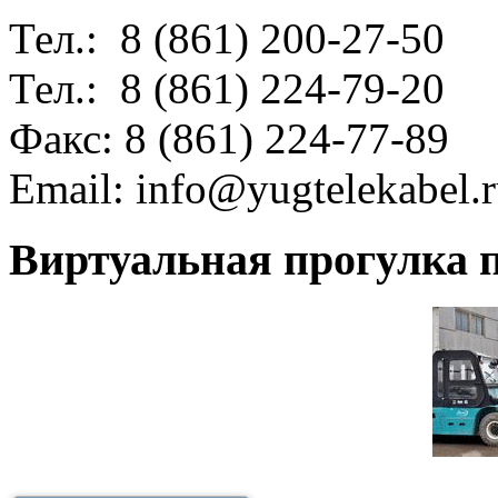
Тел.: 8 (861) 200-27-50
Тел.: 8 (861) 224-79-20
Факс: 8 (861) 224-77-89
Email:
info@yugtelekabel.
Виртуальная прогулка п