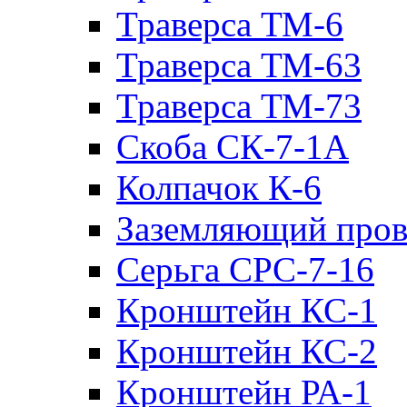
Траверса ТМ-6
Траверса ТМ-63
Траверса ТМ-73
Скоба СК-7-1А
Колпачок К-6
Заземляющий пров
Серьга СРС-7-16
Кронштейн КС-1
Кронштейн КС-2
Кронштейн РА-1