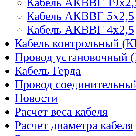
Кабель АКВВГ 19х2,
Кабель АКВВГ 5х2,5
Кабель АКВВГ 4х2,5
Кабель контрольный (
Провод установочный 
Кабель Герда
Провод соединительн
Новости
Расчет веса кабеля
Расчет диаметра кабеля