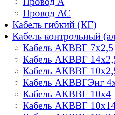
Провод А
Провод АС
Кабель гибкий (КГ)
Кабель контрольный (
Кабель АКВВГ 7х2,5
Кабель АКВВГ 14х2,
Кабель АКВВГ 10х2,
Кабель АКВВГЭнг 4х
Кабель АКВВГ 10х4
Кабель АКВВГ 10х1