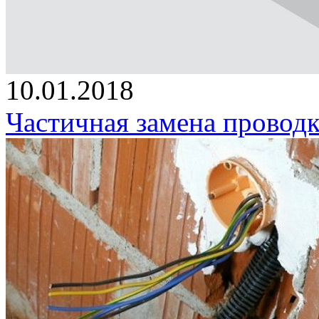
10.01.2018
Частичная замена проводк