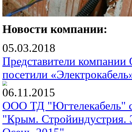
Новости компании:
05.03.2018
Представители компании
посетили «Электрокабель
06.11.2015
ООО ТД "Югтелекабель" с
"Крым. Стройиндустрия. 