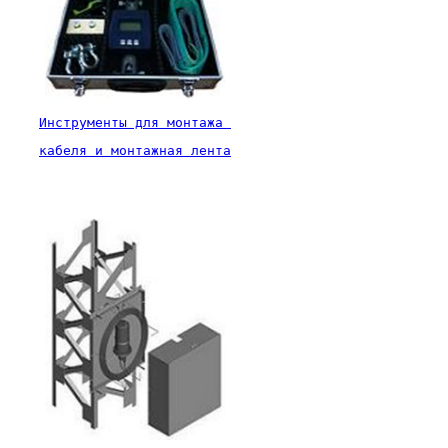
Инструменты для монтажа 
кабеля и монтажная лента