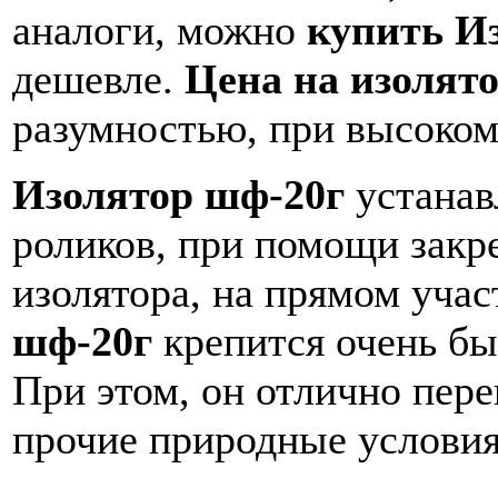
аналоги, можно
купить И
дешевле.
Цена на изолят
разумностью, при высоком
Изолятор шф-20г
устанав
роликов, при помощи закр
изолятора, на прямом учас
шф-20г
крепится очень бы
При этом, он отлично пер
прочие природные условия