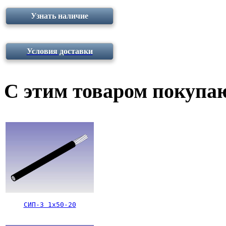
Узнать наличие
Условия доставки
С этим товаром покупа
СИП-3 1х50-20