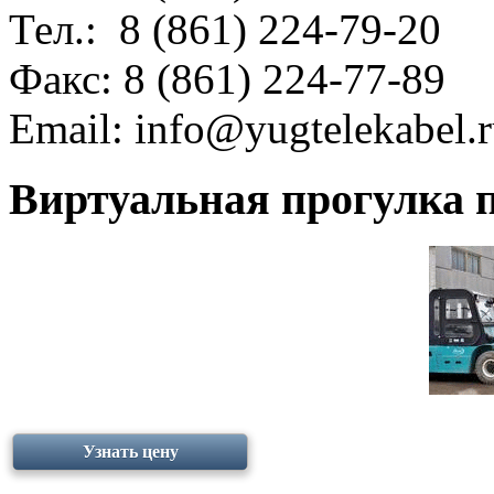
Тел.: 8 (861) 224-79-20
Факс: 8 (861) 224-77-89
Email:
info@yugtelekabel.
Виртуальная прогулка п
Узнать цену