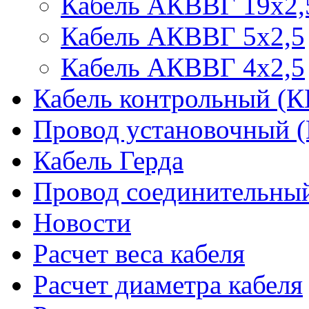
Кабель АКВВГ 19х2,
Кабель АКВВГ 5х2,5
Кабель АКВВГ 4х2,5
Кабель контрольный (
Провод установочный 
Кабель Герда
Провод соединительн
Новости
Расчет веса кабеля
Расчет диаметра кабеля