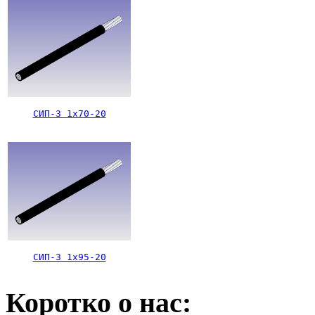
СИП-3 1х70-20
СИП-3 1х95-20
Коротко о нас: