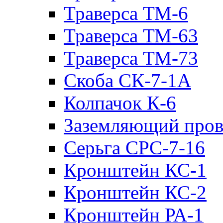
Траверса ТМ-6
Траверса ТМ-63
Траверса ТМ-73
Скоба СК-7-1А
Колпачок К-6
Заземляющий пров
Серьга СРС-7-16
Кронштейн КС-1
Кронштейн КС-2
Кронштейн РА-1