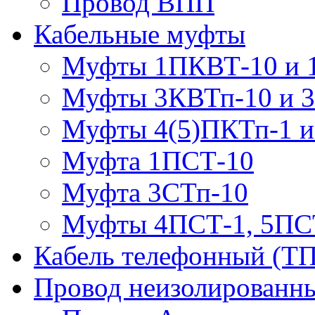
Провод ВПП
Кабельные муфты
Муфты 1ПКВТ-10 и 
Муфты 3КВТп-10 и 
Муфты 4(5)ПКТп-1 и
Муфта 1ПСТ-10
Муфта 3СТп-10
Муфты 4ПСТ-1, 5ПС
Кабель телефонный (Т
Провод неизолированны