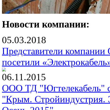
Новости компании:
05.03.2018
Представители компании
посетили «Электрокабель
06.11.2015
ООО ТД "Югтелекабель" с
"Крым. Стройиндустрия. 