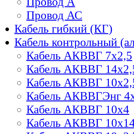
Провод А
Провод АС
Кабель гибкий (КГ)
Кабель контрольный (
Кабель АКВВГ 7х2,5
Кабель АКВВГ 14х2,
Кабель АКВВГ 10х2,
Кабель АКВВГЭнг 4х
Кабель АКВВГ 10х4
Кабель АКВВГ 10х1