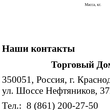
Масса, кг.
Наши контакты
Торговый До
350051, Россия, г. Красно
ул. Шоссе Нефтяников, 37
Тел.: 8 (861) 200-27-50