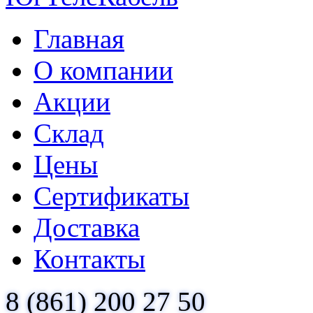
Главная
О компании
Акции
Склад
Цены
Сертификаты
Доставка
Контакты
8 (861) 200 27 50