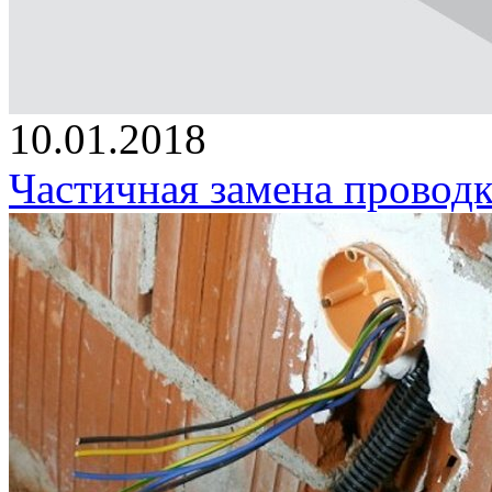
10.01.2018
Частичная замена проводк