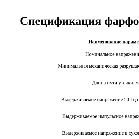
Спецификация фарфо
Наименование параме
Номинальное напряжени
Минимальная механическая разрушаю
Длина пути утечки, м
Выдерживаемое напряжение 50 Гц (
Выдерживаемое импульсное напряже
Выдерживаемое напряжение в сухо