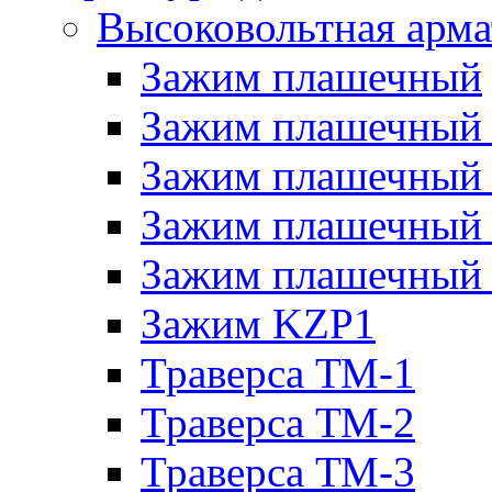
Высоковольтная арма
Зажим плашечный
Зажим плашечный
Зажим плашечный
Зажим плашечный
Зажим плашечный
Зажим KZP1
Траверса ТМ-1
Траверса ТМ-2
Траверса ТМ-3