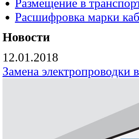
Размещение в транспор
Расшифровка марки каб
Новости
12.01.2018
Замена электропроводки 