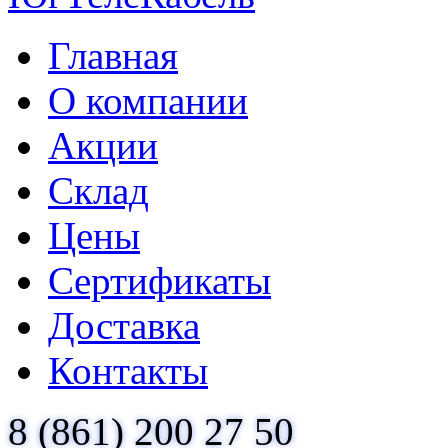
Главная
О компании
Акции
Склад
Цены
Сертификаты
Доставка
Контакты
8 (861) 200 27 50