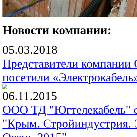
Новости компании:
05.03.2018
Представители компании
посетили «Электрокабель
06.11.2015
ООО ТД "Югтелекабель" с
"Крым. Стройиндустрия. 