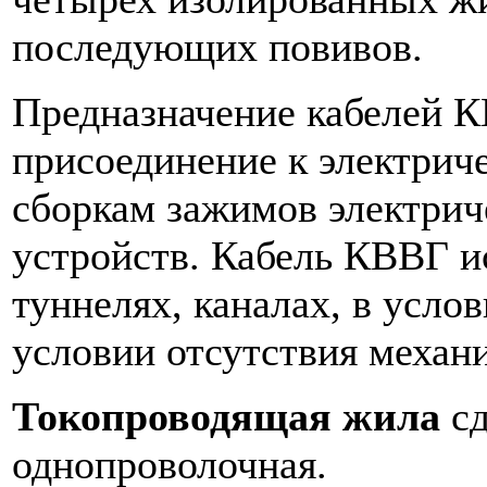
последующих повивов.
Предназначение кабелей 
присоединение к электрич
сборкам зажимов электрич
устройств. Кабель КВВГ и
туннелях, каналах, в усло
условии отсутствия механи
Токопроводящая жила
сд
однопроволочная.