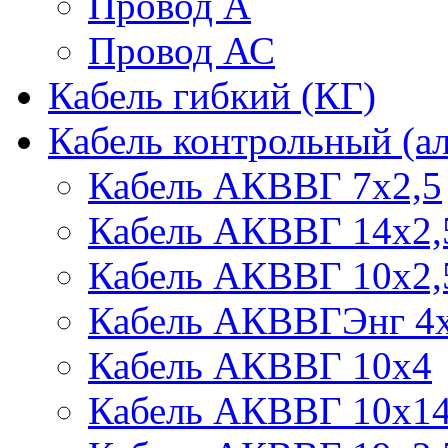
Провод А
Провод АС
Кабель гибкий (КГ)
Кабель контрольный (
Кабель АКВВГ 7х2,5
Кабель АКВВГ 14х2,
Кабель АКВВГ 10х2,
Кабель АКВВГЭнг 4х
Кабель АКВВГ 10х4
Кабель АКВВГ 10х1