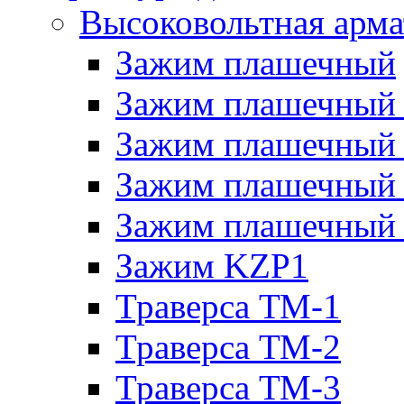
Высоковольтная арма
Зажим плашечный
Зажим плашечный
Зажим плашечный
Зажим плашечный
Зажим плашечный
Зажим KZP1
Траверса ТМ-1
Траверса ТМ-2
Траверса ТМ-3