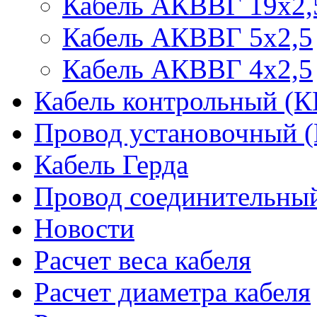
Кабель АКВВГ 19х2,
Кабель АКВВГ 5х2,5
Кабель АКВВГ 4х2,5
Кабель контрольный (
Провод установочный 
Кабель Герда
Провод соединительн
Новости
Расчет веса кабеля
Расчет диаметра кабеля