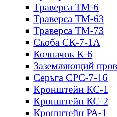
Траверса ТМ-6
Траверса ТМ-63
Траверса ТМ-73
Скоба СК-7-1А
Колпачок К-6
Заземляющий пров
Серьга СРС-7-16
Кронштейн КС-1
Кронштейн КС-2
Кронштейн РА-1