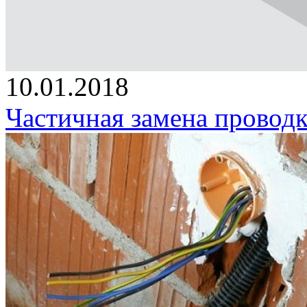
10.01.2018
Частичная замена проводк