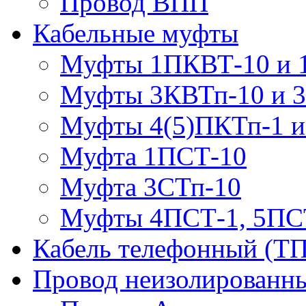
Провод ВПП
Кабельные муфты
Муфты 1ПКВТ-10 и 
Муфты 3КВТп-10 и 
Муфты 4(5)ПКТп-1 и
Муфта 1ПСТ-10
Муфта 3СТп-10
Муфты 4ПСТ-1, 5ПС
Кабель телефонный (Т
Провод неизолированны