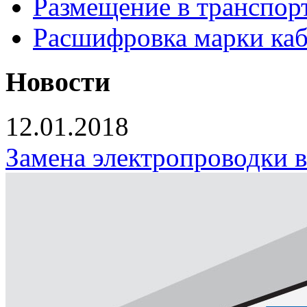
Размещение в транспор
Расшифровка марки каб
Новости
12.01.2018
Замена электропроводки 